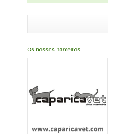
Os nossos parceiros