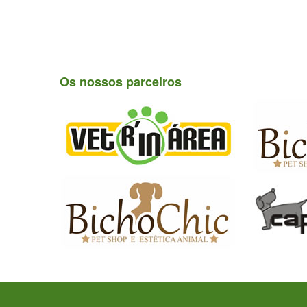
Os nossos parceiros