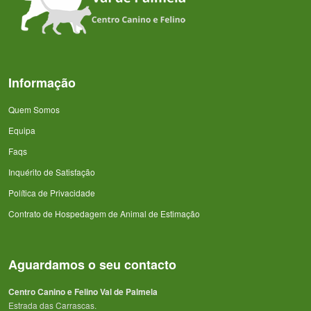
Informação
Quem Somos
Equipa
Faqs
Inquérito de Satisfação
Política de Privacidade
Contrato de Hospedagem de Animal de Estimação
Aguardamos o seu contacto
Centro Canino e Felino Val de Palmela
Estrada das Carrascas.