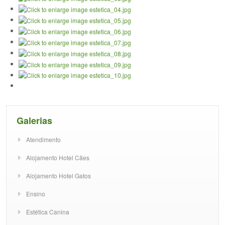
Galerias
Atendimento
Alojamento Hotel Cães
Alojamento Hotel Gatos
Ensino
Estética Canina