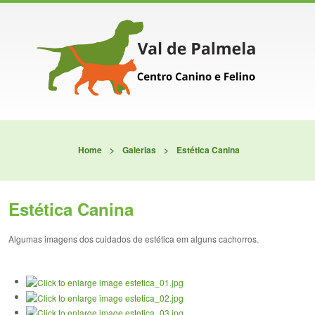
Home
>
Galerias
>
Estética Canina
Estética Canina
Algumas imagens dos cuidados de estética em alguns cachorros.